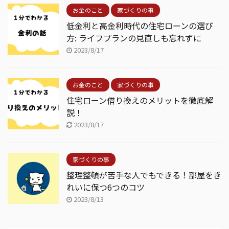
お金のこと
家づくりの事
低金利と高金利時代の住宅ローンの選び
方: ライフプランの見直しも忘れずに
2023/8/17
お金のこと
家づくりの事
住宅ローン借り換えのメリットを徹底解
説！
2023/8/17
家づくりの事
整理整頓が苦手な人でもできる！部屋をき
れいに保つ6つのコツ
2023/8/13