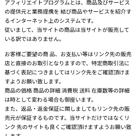
アフィリエイトプログラムとは、商品及びサービス
の提供元と業務提携を 結び商品やサービスを紹介す
るインターネット上のシステムです。
従いまして、当サイトの商品は当サイトが販売して
いる訳ではありません。
お客様ご要望の商 品、お支払い等はリンク先の販売
店と直接のお取引となりますので、特定商取引法に
基づく表記につきましてはリンク先をご確認頂けま
すようお願い致します。
商品の価格 商品の詳細 消費税 送料 在庫数等の詳細
は時として変わる場合も御座います。
また、返品・返金保証に関しましてもリンク先の販
売元が保証するものです。当サイトだけではなくリ
ンク 先のサイトも良くご確認頂けますようお願い致
します。