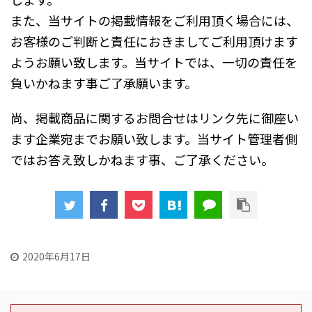
また、当サイトの掲載情報をご利用頂く場合には、
お客様のご判断と責任におきましてご利用頂けます
ようお願い致します。当サイトでは、一切の責任を
負いかねます事ご了承願います。
尚、掲載商品に関するお問合せはリンク先に御座い
ます企業宛までお願い致します。当サイト管理者側
ではお答え致しかねます事、ご了承ください。
2020年6月17日