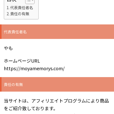
代表責任者名
責任の有無
代表責任者名
やも
ホームページURL
https://moyamemorys.com/
責任の有無
当サイトは、アフィリエイトプログラムにより商品
をご紹介致しております。