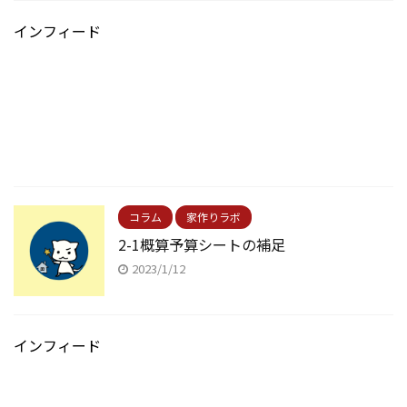
インフィード
コラム
家作りラボ
2-1概算予算シートの補足
2023/1/12
インフィード