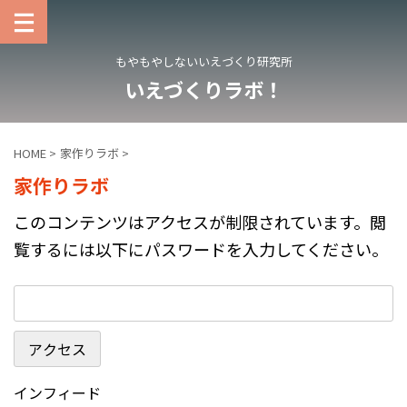
もやもやしないいえづくり研究所
いえづくりラボ！
HOME
>
家作りラボ
>
家作りラボ
このコンテンツはアクセスが制限されています。閲
覧するには以下にパスワードを入力してください。
インフィード