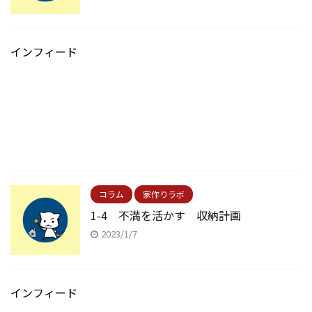
インフィード
コラム
家作りラボ
1-4 不満を活かす 収納計画
2023/1/7
インフィード