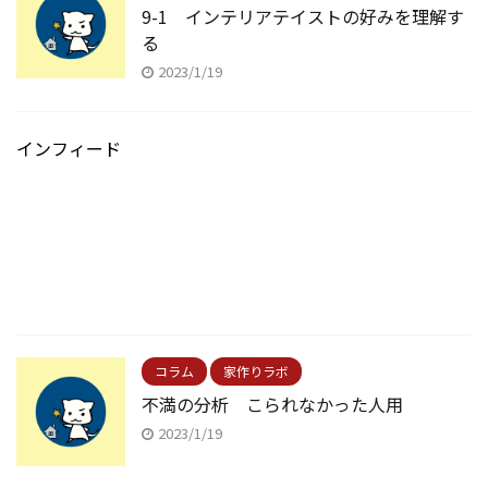
9-1 インテリアテイストの好みを理解す
る
2023/1/19
インフィード
コラム
家作りラボ
不満の分析 こられなかった人用
2023/1/19