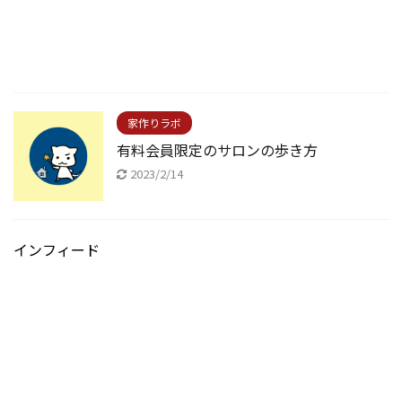
家作りラボ
有料会員限定のサロンの歩き方
2023/2/14
インフィード