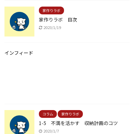
家作りラボ
家作りラボ 目次
2023/1/19
インフィード
コラム
家作りラボ
1-5 不満を活かす 収納計画のコツ
2023/1/7