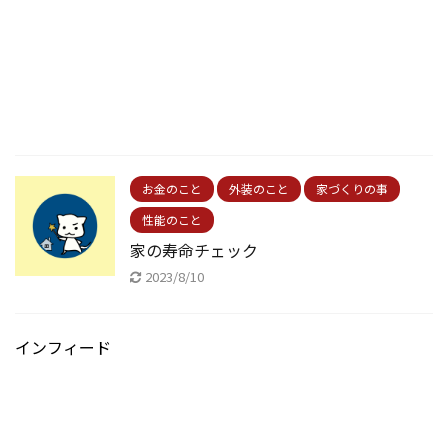
お金のこと
外装のこと
家づくりの事
性能のこと
家の寿命チェック
2023/8/10
インフィード