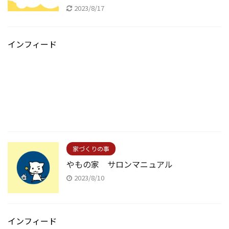
2023/8/17
インフィード
家づくりの事
やもの家 サロンマニュアル
2023/8/10
インフィード