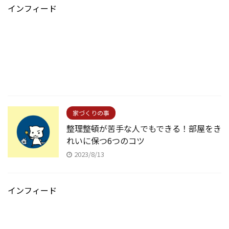
インフィード
家づくりの事
整理整頓が苦手な人でもできる！部屋をき
れいに保つ6つのコツ
2023/8/13
インフィード