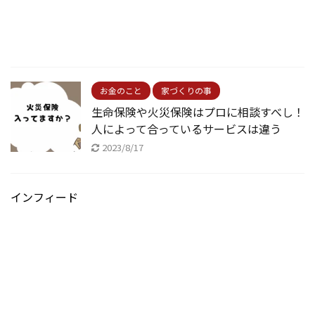
お金のこと
家づくりの事
生命保険や火災保険はプロに相談すべし！
人によって合っているサービスは違う
2023/8/17
インフィード