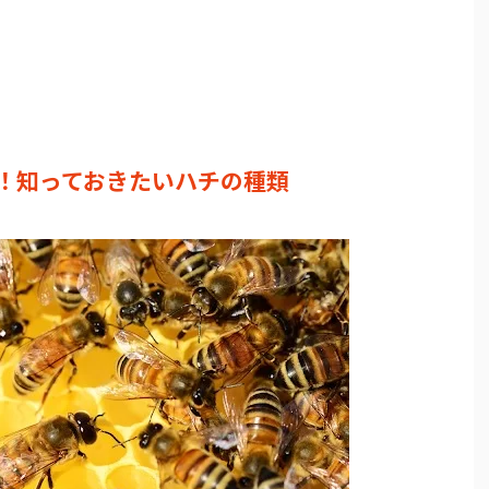
！知っておきたいハチの種類