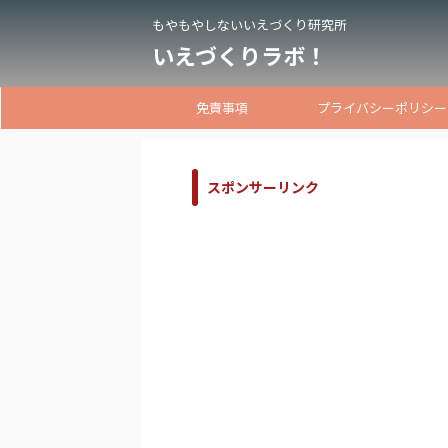
もやもやしないいえづくり研究所
いえづくりラボ！
免責事項
プライバシーポリシー
スポンサーリンク