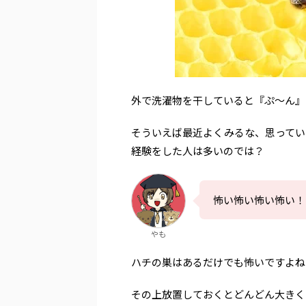
外で洗濯物を干していると『ぷ〜ん』
そういえば最近よくみるな、思ってい
経験をした人は多いのでは？
怖い怖い怖い怖い！
やも
ハチの巣はあるだけでも怖いですよね
その上放置しておくとどんどん大きく