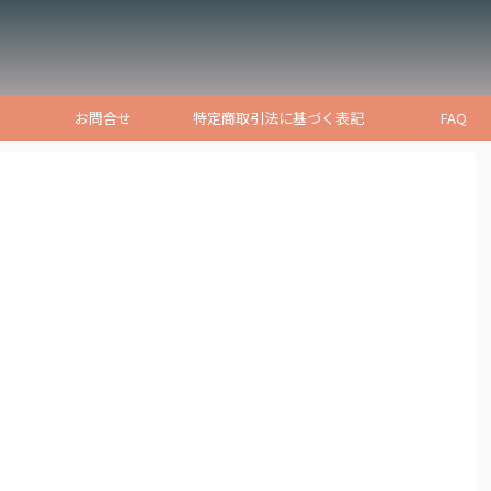
お問合せ
特定商取引法に基づく表記
FAQ