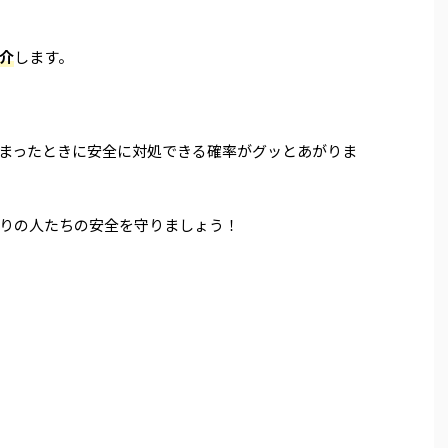
介
します。
まったときに安全に対処できる確率がグッとあがりま
りの人たちの安全を守りましょう！