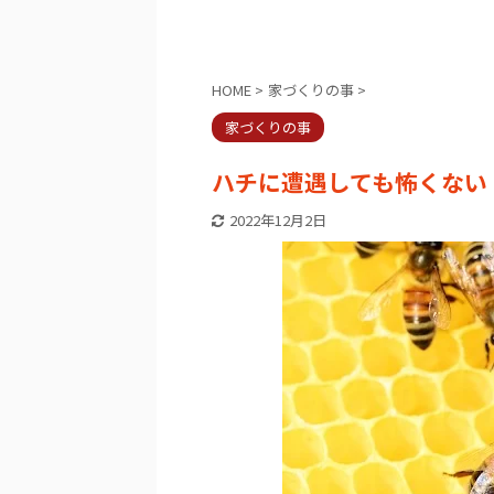
HOME
>
家づくりの事
>
家づくりの事
ハチに遭遇しても怖くない
2022年12月2日