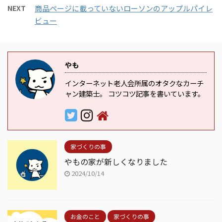
NEXT
商品ページに載っていないローソンのアップルパイレ
ビュー
やも
インターネット老人会所属のオタクなカーチ
ャン建築士。 コツコツ記事を書いています。
家づくりの事
やもの家が新しくなりました
2024/10/14
お金のこと
家づくりの事