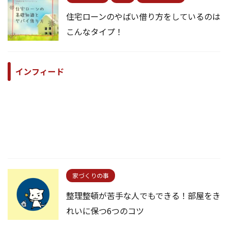
住宅ローンのやばい借り方をしているのは
こんなタイプ！
インフィード
家づくりの事
整理整頓が苦手な人でもできる！部屋をき
れいに保つ6つのコツ