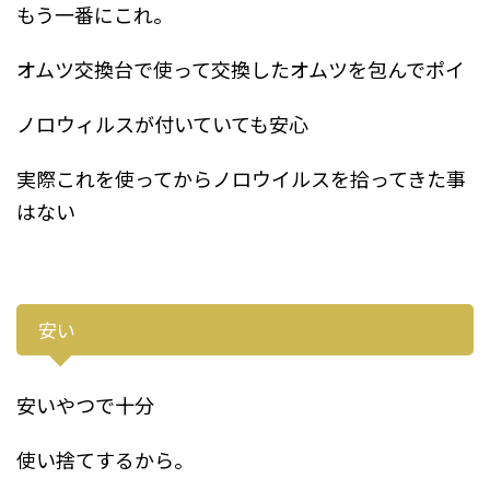
もう一番にこれ。
オムツ交換台で使って交換したオムツを包んでポイ
ノロウィルスが付いていても安心
実際これを使ってからノロウイルスを拾ってきた事
はない
安い
安いやつで十分
使い捨てするから。