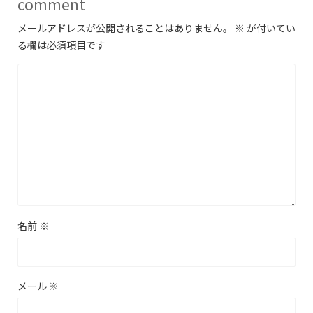
comment
メールアドレスが公開されることはありません。
※
が付いてい
る欄は必須項目です
名前
※
メール
※