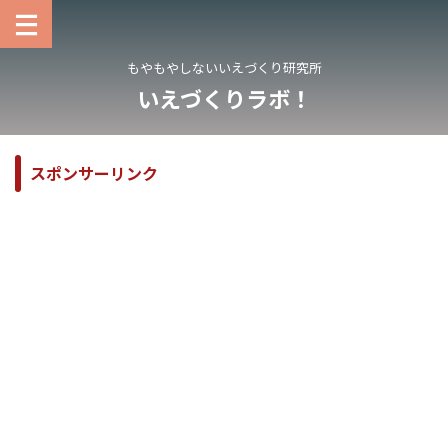
もやもやしないいえづくり研究所
いえづくりラボ！
スポンサーリンク