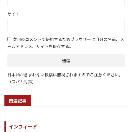
サイト
次回のコメントで使用するためブラウザーに自分の名前、メ
ールアドレス、サイトを保存する。
日本語が含まれない投稿は無視されますのでご注意ください。
（スパム対策）
関連記事
インフィード