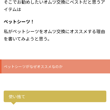
そこでお勧めしたいオムツ交換にベストだと思うア
イテムは
ペットシーツ！
私がペットシーツをオムツ交換にオススメする理由
を書いてみようと思う。
ペットシーツがなぜオススメなのか
使い捨て