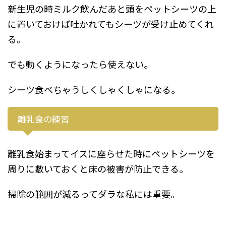
新生児の時ミルク飲んだあと頭をペットシーツの上
に置いておけば吐かれてもシーツが受け止めてくれ
る。
でも動くようになったら使えない。
シーツ食べちゃうしくしゃくしゃになる。
離乳食の練習
離乳食始まってイスに座らせた時にペットシーツを
周りに敷いておくと床の被害が防止できる。
掃除の範囲が減るってダラな私には重要。