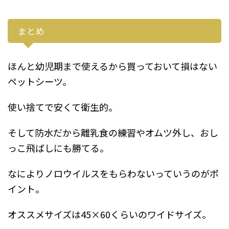
まとめ
ほんと幼児期まで使えるから買っておいて損はない
ペットシーツ。
使い捨てで安くて衛生的。
そして防水だから離乳食の練習やオムツ外し、おし
っこ飛ばしにも勝てる。
なによりノロウイルスをもらわないっていうのがポ
イント。
オススメサイズは45×60くらいのワイドサイズ。