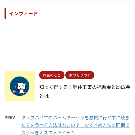
インフィード
お金のこと
家づくりの事
知って得する！解体工事の補助金と助成金
とは
PREV
クラブハリエのバームクーヘンを滋賀に行かずに焼き
たてを食べる方法はないの？ おすすめ方法と同梱で
買うべきオススメアイテム