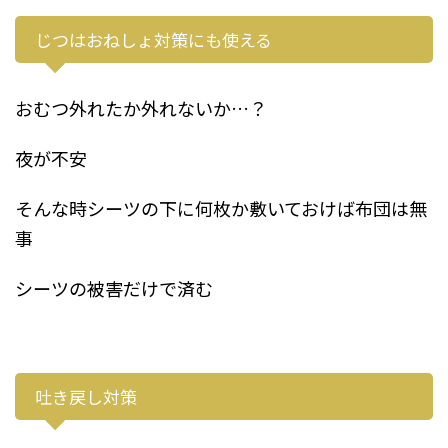
じつはおねしょ対策にも使える
おむつ外れたか外れないか…？
夜が不安
そんな時シーツの下に何枚か敷いておけば布団は無
事
シーツの被害だけで済む
吐き戻し対策