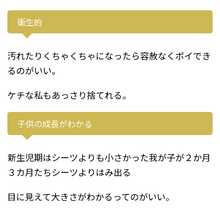
衛生的
汚れたりくちゃくちゃになったら容赦なくポイでき
るのがいい。
ケチな私もあっさり捨てれる。
子供の成長がわかる
新生児期はシーツよりも小さかった我が子が２か月
３カ月たちシーツよりはみ出る
目に見えて大きさがわかるってのがいい。