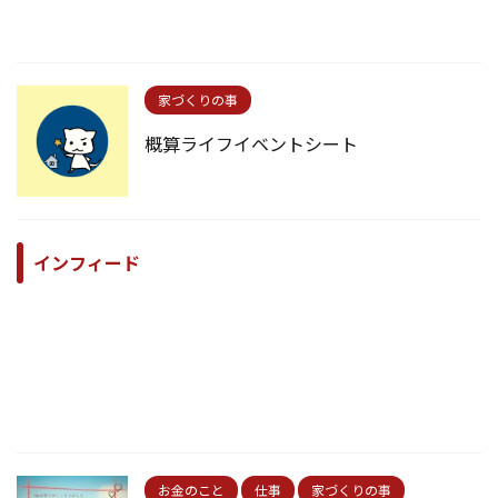
家づくりの事
概算ライフイベントシート
インフィード
お金のこと
仕事
家づくりの事