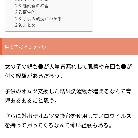
離乳食の練習
衛生的
子供の成長がわかる
まとめ
男の子だけじゃない
女の子の親も●が大量背漏れして肌着や布団も●が
付く経験があるだろう。
子供のオムツ交換した結果洗濯物が増えるなんて育
児あるあるだと思う。
さらに外出時オムツ交換台を使用してノロウイルス
を持って帰ってくるなんて怖い経験もある。