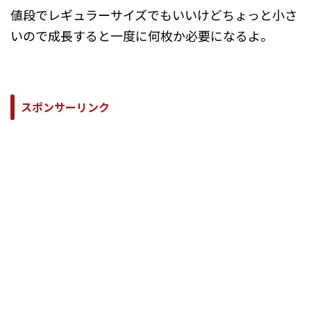
値段でレギュラーサイズでもいいけどちょっと小さ
いので成長すると一度に何枚か必要になるよ。
スポンサーリンク