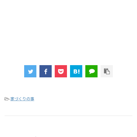
-
家づくりの事