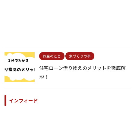
お金のこと
家づくりの事
住宅ローン借り換えのメリットを徹底解
説！
インフィード