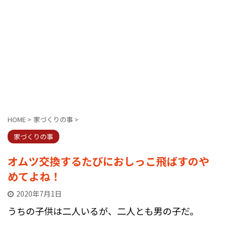
HOME
>
家づくりの事
>
家づくりの事
オムツ交換するたびにおしっこ飛ばすのや
めてよね！
2020年7月1日
うちの子供は二人いるが、二人とも男の子だ。