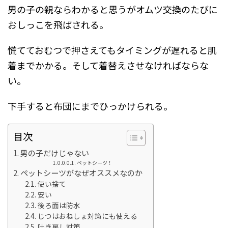
男の子の親ならわかると思うがオムツ交換のたびに
おしっこを飛ばされる。
慌てておむつで押さえてもタイミングが遅れると肌
着までかかる。そして着替えさせなければならな
い。
下手すると布団にまでひっかけられる。
目次
男の子だけじゃない
ペットシーツ！
ペットシーツがなぜオススメなのか
使い捨て
安い
後ろ面は防水
じつはおねしょ対策にも使える
吐き戻し対策