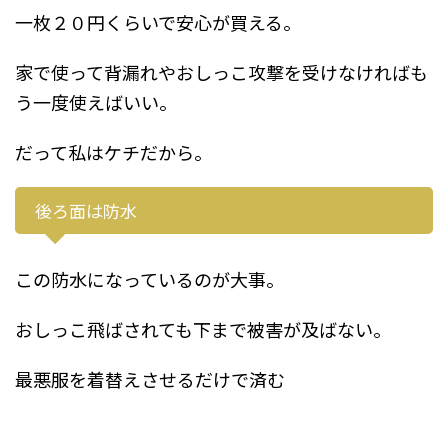
一枚２０円くらいで安心が買える。
家で使って背漏れやおしっこ攻撃を受けなければも
う一度使えばいい。
だって私はケチだから。
後ろ面は防水
この防水になっているのが大事。
おしっこ飛ばされても下まで被害が及ばない。
最悪服を着替えさせるだけで済む