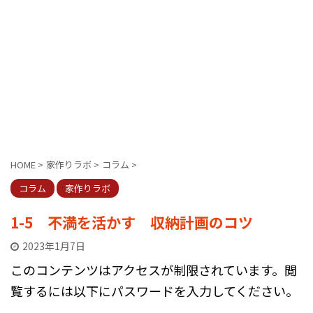
HOME
>
家作りラボ
>
コラム
>
コラム
家作りラボ
1-5 不満を活かす 収納計画のコツ
2023年1月7日
このコンテンツはアクセスが制限されています。閲
覧するには以下にパスワードを入力してください。