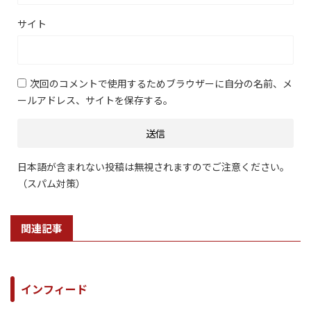
サイト
次回のコメントで使用するためブラウザーに自分の名前、メ
ールアドレス、サイトを保存する。
日本語が含まれない投稿は無視されますのでご注意ください。
（スパム対策）
関連記事
インフィード