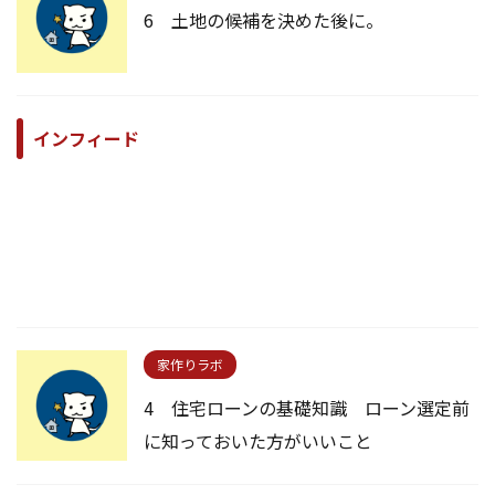
6 土地の候補を決めた後に。
インフィード
家作りラボ
4 住宅ローンの基礎知識 ローン選定前
に知っておいた方がいいこと