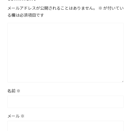
メールアドレスが公開されることはありません。
※
が付いてい
る欄は必須項目です
名前
※
メール
※