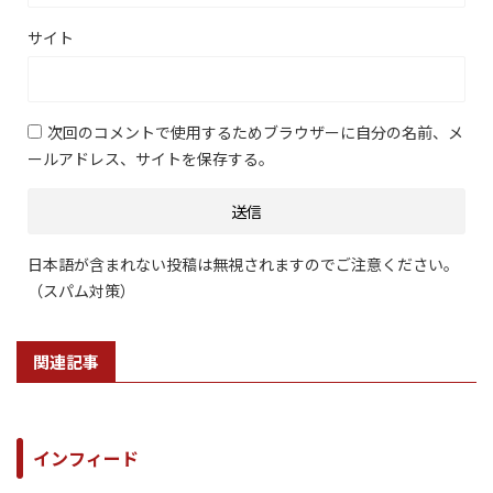
サイト
次回のコメントで使用するためブラウザーに自分の名前、メ
ールアドレス、サイトを保存する。
日本語が含まれない投稿は無視されますのでご注意ください。
（スパム対策）
関連記事
インフィード