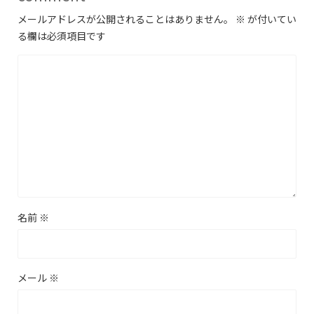
メールアドレスが公開されることはありません。
※
が付いてい
る欄は必須項目です
名前
※
メール
※