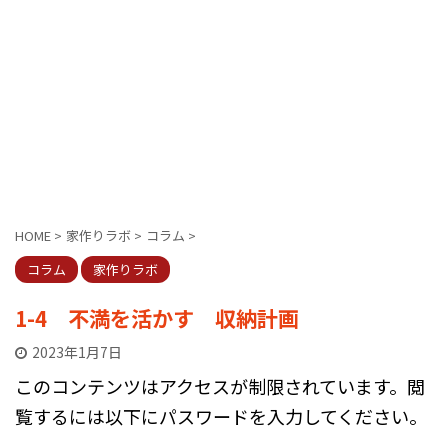
HOME
>
家作りラボ
>
コラム
>
コラム
家作りラボ
1-4 不満を活かす 収納計画
2023年1月7日
このコンテンツはアクセスが制限されています。閲
覧するには以下にパスワードを入力してください。