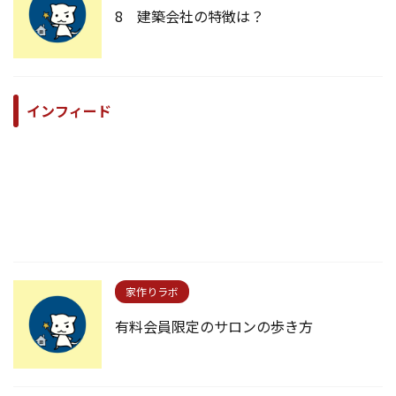
8 建築会社の特徴は？
インフィード
家作りラボ
有料会員限定のサロンの歩き方