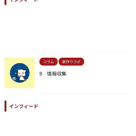
コラム
家作りラボ
9 情報収集
インフィード