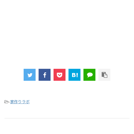
-
家作りラボ