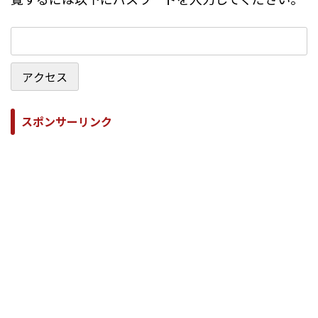
スポンサーリンク