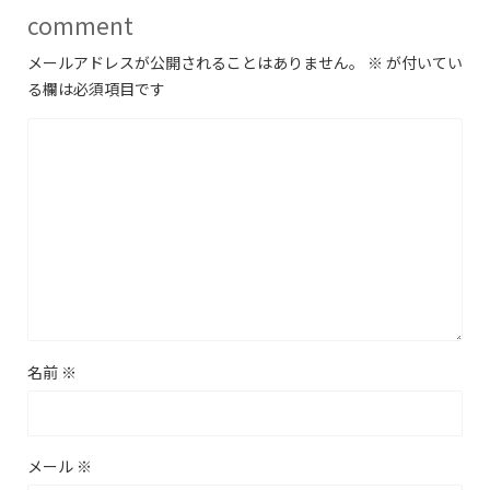
comment
メールアドレスが公開されることはありません。
※
が付いてい
る欄は必須項目です
名前
※
メール
※