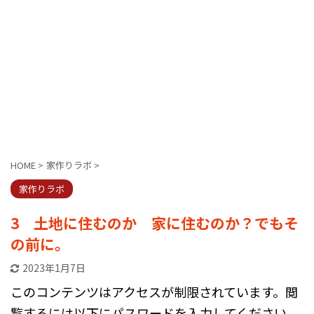
HOME
>
家作りラボ
>
家作りラボ
3 土地に住むのか 家に住むのか？でもそ
の前に。
2023年1月7日
このコンテンツはアクセスが制限されています。閲
覧するには以下にパスワードを入力してください。