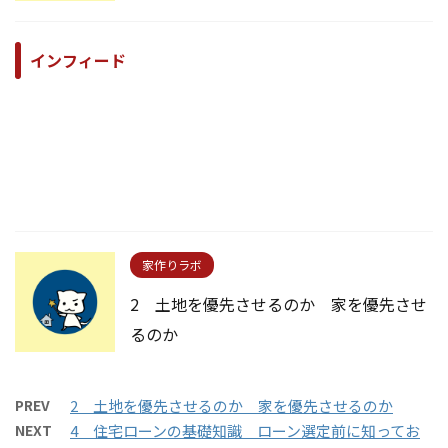
インフィード
家作りラボ
2 土地を優先させるのか 家を優先させ
るのか
PREV
2 土地を優先させるのか 家を優先させるのか
NEXT
4 住宅ローンの基礎知識 ローン選定前に知ってお