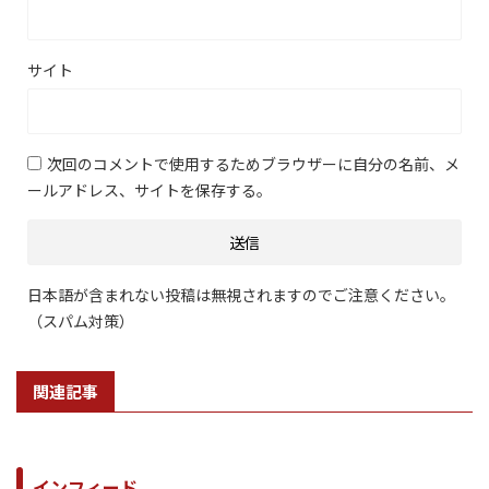
サイト
次回のコメントで使用するためブラウザーに自分の名前、メ
ールアドレス、サイトを保存する。
日本語が含まれない投稿は無視されますのでご注意ください。
（スパム対策）
関連記事
インフィード